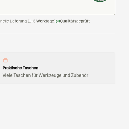
nelle Lieferung (1–3 Werktage)
Qualitätsgeprüft
Praktische Taschen
Viele Taschen für Werkzeuge und Zubehör