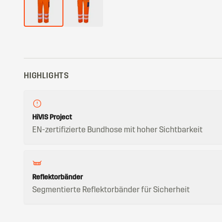
HIGHLIGHTS
HiVIS Project
EN-zertifizierte Bundhose mit hoher Sichtbarkeit
Reflektorbänder
Segmentierte Reflektorbänder für Sicherheit