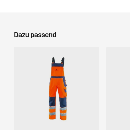
Dazu passend