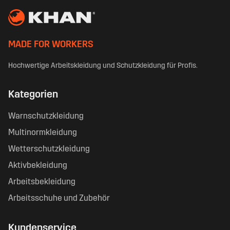
MADE FOR WORKERS
Hochwertige Arbeitskleidung und Schutzkleidung für Profis.
Kategorien
Warnschutzkleidung
Multinormkleidung
Wetterschutzkleidung
Aktivbekleidung
Arbeitsbekleidung
Arbeitsschuhe und Zubehör
Kundenservice