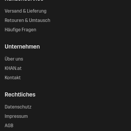
Versand & Lieferung
Retouren & Umtausch
Häufige Fragen
Unternehmen
Über uns
KHAN.at
Kontakt
Rechtliches
Datenschutz
Impressum
AGB