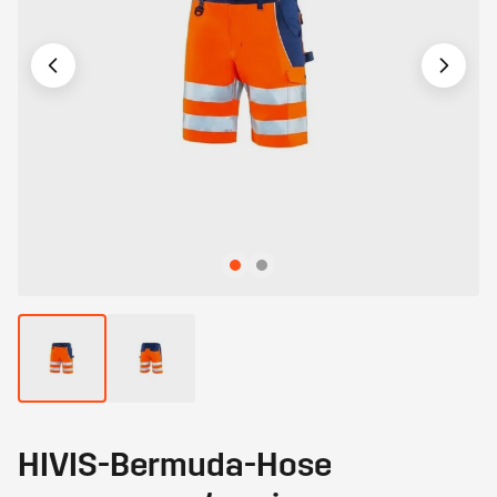
HIVIS-Bermuda-Hose