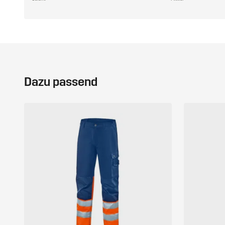
Dazu passend