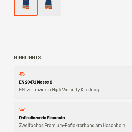
HIGHLIGHTS
EN 20471 Klasse 2
EN-zertifizierte High Visibility Kleidung
Reflektierende Elemente
Zweifaches Premium-Reflektorband am Hosenbein