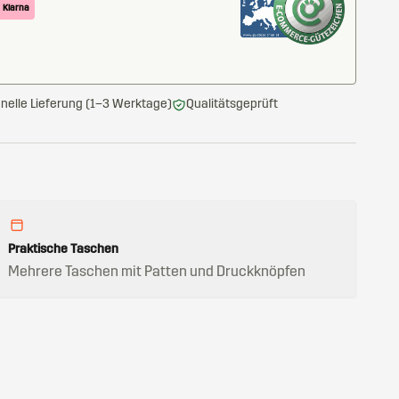
Klarna
nelle Lieferung (1–3 Werktage)
Qualitätsgeprüft
Praktische Taschen
Mehrere Taschen mit Patten und Druckknöpfen