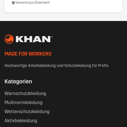
Versand aus Österreich
MADE FOR WORKERS
Hochwertige Arbeitskleidung und Schutzkleidung für Profis.
Kategorien
Warnschutzkleidung
Multinormkleidung
Wetterschutzkleidung
Aktivbekleidung