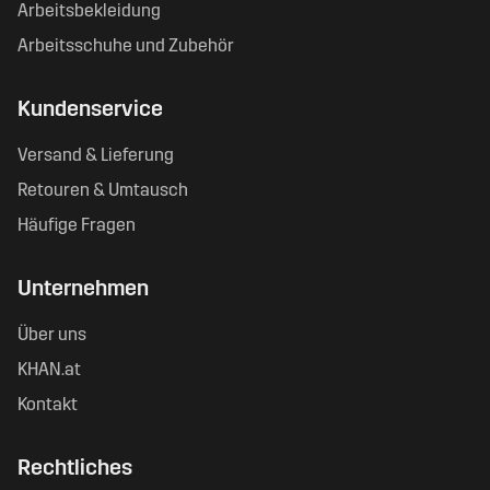
Arbeitsbekleidung
Arbeitsschuhe und Zubehör
Kundenservice
Versand & Lieferung
Retouren & Umtausch
Häufige Fragen
Unternehmen
Über uns
KHAN.at
Kontakt
Rechtliches