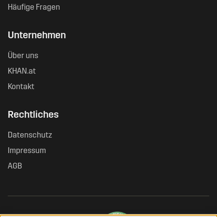
Häufige Fragen
Unternehmen
Über uns
KHAN.at
Kontakt
Rechtliches
Datenschutz
Impressum
AGB