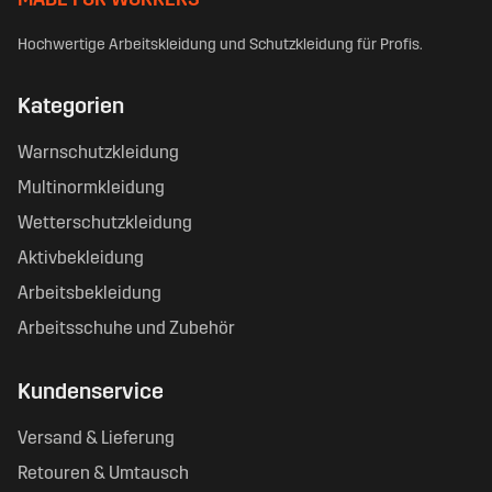
MADE FOR WORKERS
Hochwertige Arbeitskleidung und Schutzkleidung für Profis.
Kategorien
Warnschutzkleidung
Multinormkleidung
Wetterschutzkleidung
Aktivbekleidung
Arbeitsbekleidung
Arbeitsschuhe und Zubehör
Kundenservice
Versand & Lieferung
Retouren & Umtausch