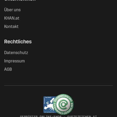
Über uns
KHAN.at
Kontakt
Rechtliches
Datenschutz
Impressum
AGB
GEPRÜFTER ONLINE-SHOP · GUETEZEICHEN.AT