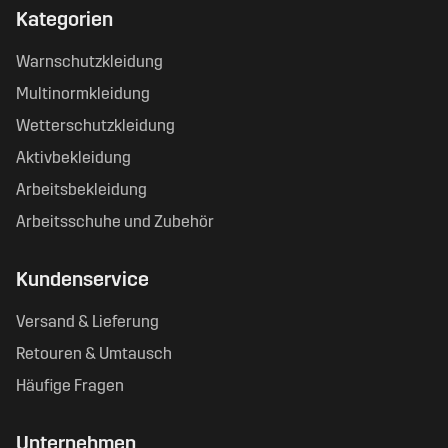
Kategorien
Warnschutzkleidung
Multinormkleidung
Wetterschutzkleidung
Aktivbekleidung
Arbeitsbekleidung
Arbeitsschuhe und Zubehör
Kundenservice
Versand & Lieferung
Retouren & Umtausch
Häufige Fragen
Unternehmen