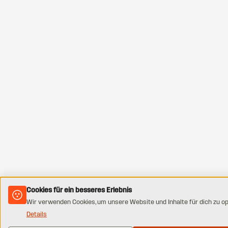
Cookies für ein besseres Erlebnis
Wir verwenden Cookies, um unsere Website und Inhalte für dich zu op
Details