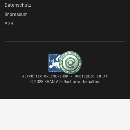
Datenschutz
Impressum
AGB
GEPRÜFTER ONLINE-SHOP · GUETEZEICHEN.AT
© 2026 KHAN. Alle Rechte vorbehalten.