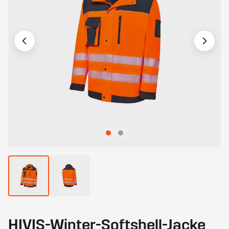
HIVIS-Winter-Softshell-Jacke