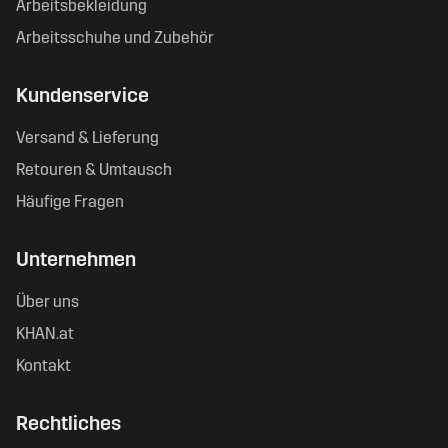
Arbeitsbekleidung
Arbeitsschuhe und Zubehör
Kundenservice
Versand & Lieferung
Retouren & Umtausch
Häufige Fragen
Unternehmen
Über uns
KHAN.at
Kontakt
Rechtliches