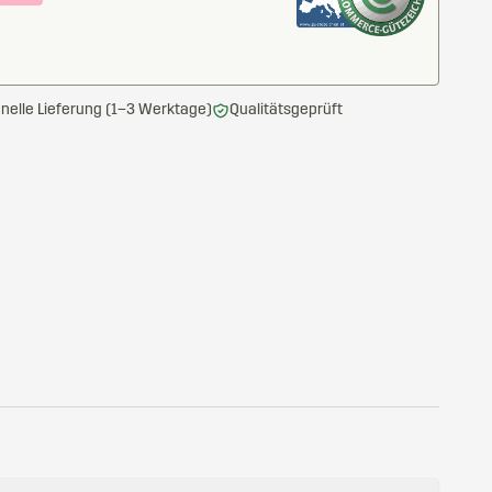
nelle Lieferung (1–3 Werktage)
Qualitätsgeprüft