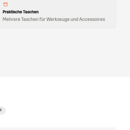
Praktische Taschen
Mehrere Taschen für Werkzeuge und Accessoires
G