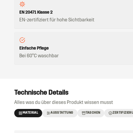
EN 20471 Klasse 2
EN-zertifiziert für hohe Sichtbarkeit
Einfache Pflege
Bei 60°C waschbar
Technische Details
Alles was du über dieses Produkt wissen musst
MATERIAL
AUSSTATTUNG
TASCHEN
ZERTIFIZIER