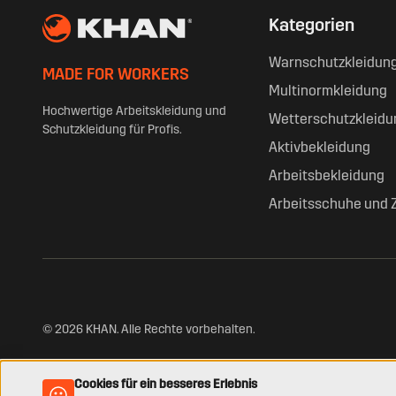
Kategorien
Warnschutzkleidun
MADE FOR WORKERS
Multinormkleidung
Hochwertige Arbeitskleidung und
Wetterschutzkleidu
Schutzkleidung für Profis.
Aktivbekleidung
Arbeitsbekleidung
Arbeitsschuhe und 
© 2026 KHAN. Alle Rechte vorbehalten.
Cookies für ein besseres Erlebnis