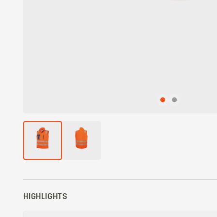
HIGHLIGHTS