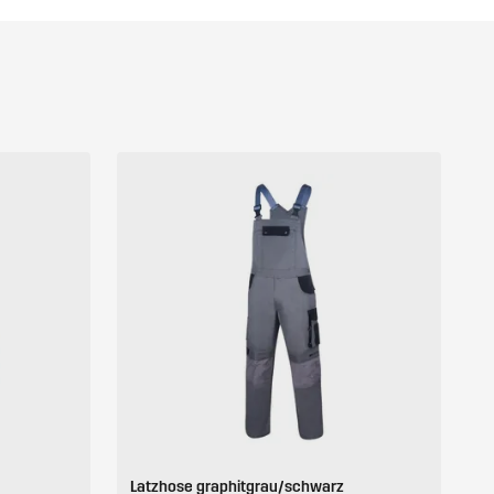
Latzhose graphitgrau/schwarz