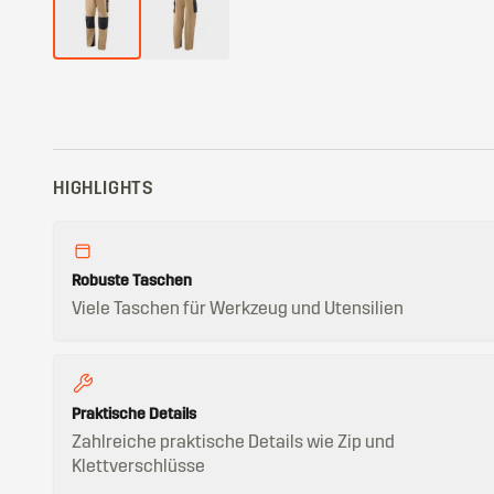
HIGHLIGHTS
Robuste Taschen
Viele Taschen für Werkzeug und Utensilien
Praktische Details
Zahlreiche praktische Details wie Zip und
Klettverschlüsse