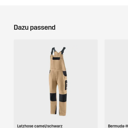
Dazu passend
Latzhose camel/schwarz
Bermuda-H