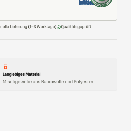
nelle Lieferung (1–3 Werktage)
Qualitätsgeprüft
Langlebiges Material
Mischgewebe aus Baumwolle und Polyester