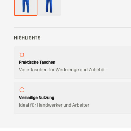
HIGHLIGHTS
Praktische Taschen
Viele Taschen für Werkzeuge und Zubehör
Vielseitige Nutzung
Ideal für Handwerker und Arbeiter