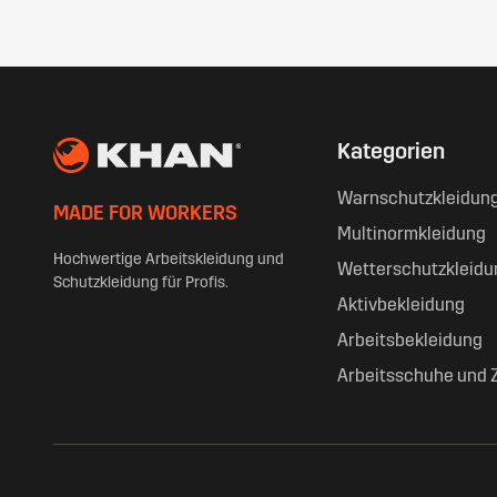
Kategorien
Warnschutzkleidun
MADE FOR WORKERS
Multinormkleidung
Hochwertige Arbeitskleidung und
Wetterschutzkleidu
Schutzkleidung für Profis.
Aktivbekleidung
Arbeitsbekleidung
Arbeitsschuhe und 