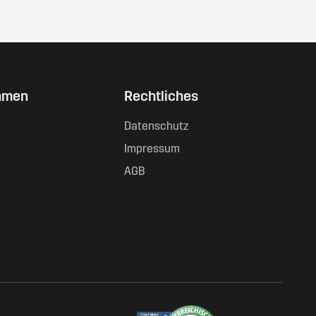
hmen
Rechtliches
Datenschutz
Impressum
AGB