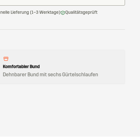
nelle Lieferung (1–3 Werktage)
Qualitätsgeprüft
Komfortabler Bund
Dehnbarer Bund mit sechs Gürtelschlaufen