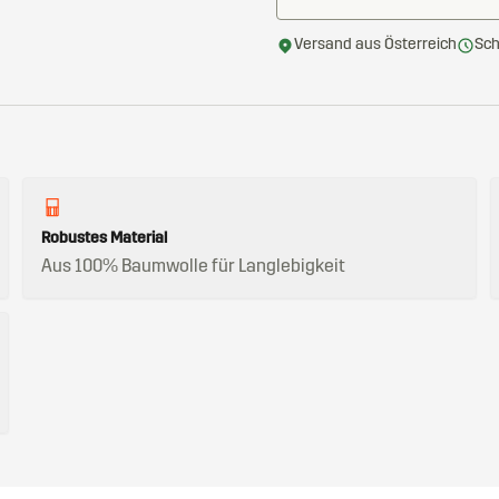
Versand aus Österreich
Sch
Robustes Material
Aus 100% Baumwolle für Langlebigkeit